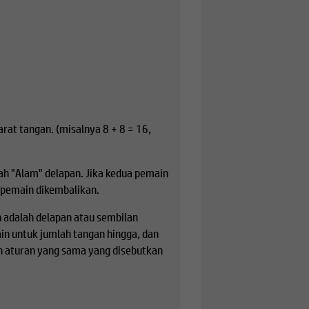
arat tangan. (misalnya 8 + 8 = 16,
lah "Alam" delapan. Jika kedua pemain
n pemain dikembalikan.
n adalah delapan atau sembilan
lain untuk jumlah tangan hingga, dan
an aturan yang sama yang disebutkan