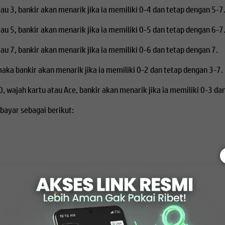
tau 3, bankir akan menarik jika ia memiliki 0-4 dan tetap dengan 5-7
tau 5, bankir akan menarik jika ia memiliki 0-5 dan tetap dengan 6-7
tau 7, bankir akan menarik jika ia memiliki 0-6 dan tetap dengan 7.
maka bankir akan menarik jika ia memiliki 0-2 dan tetap dengan 3-7.
0, wajah kartu atau Ace, bankir akan menarik jika ia memiliki 0-3 da
ayar sebagai berikut: