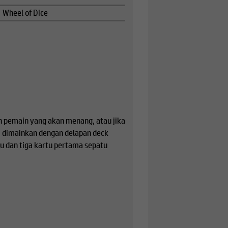
Wheel of Dice
an pemain yang akan menang, atau jika
i dimainkan dengan delapan deck
tu dan tiga kartu pertama sepatu