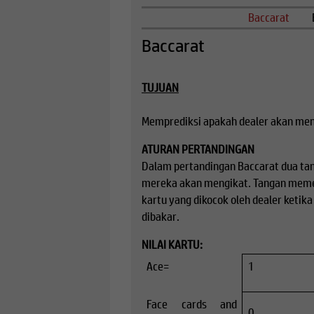
Baccarat
Baccarat
TUJUAN
Memprediksi apakah dealer akan me
ATURAN PERTANDINGAN
Dalam pertandingan Baccarat dua tang
mereka akan mengikat. Tangan memen
kartu yang dikocok oleh dealer ketika
dibakar.
NILAI KARTU:
Ace=
1
Face cards and
0