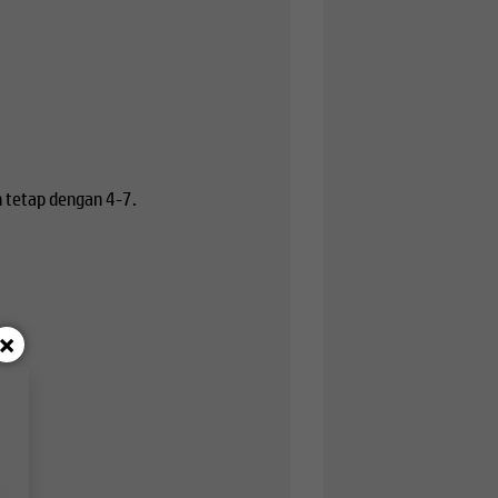
.
.
n tetap dengan 4-7.
×