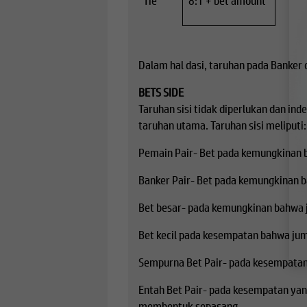
Tie
8:1 + bet amount
Dalam hal dasi, taruhan pada Banker 
BETS SIDE
Taruhan sisi tidak diperlukan dan i
taruhan utama. Taruhan sisi meliputi:
Pemain Pair- Bet pada kemungkinan 
Banker Pair- Bet pada kemungkinan b
Bet besar- pada kemungkinan bahwa j
Bet kecil pada kesempatan bahwa juml
Sempurna Bet Pair- pada kesempatan
Entah Bet Pair- pada kesempatan yan
membentuk sepasang.