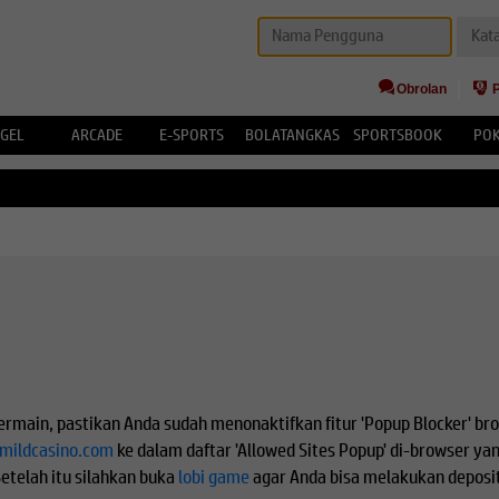
Obrolan
P
GEL
ARCADE
E-SPORTS
BOLATANGKAS
SPORTSBOOK
PO
LINK
rmain, pastikan Anda sudah menonaktifkan fitur
'Popup Blocker'
bro
mildcasino.com
ke dalam daftar 'Allowed Sites Popup' di-browser ya
etelah itu silahkan buka
lobi game
agar Anda bisa melakukan deposit