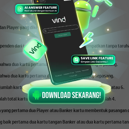
dan Player yang dikembalikan.
ndependen dari taruhan utama; mereka dapat ditempatkan tanpa taru
bahwa dua kartu pertama dibagikan ke pemain, yang sepasang.
ahwa dua kartu pertama dibagikan ke bankir, yang sepasang.
umlah kartu dibagikan antara pemain dan Banker adalah 5 atau 6.
ah total kartu dibagikan antara pemain dan Banker adalah 4.
 yang pertama dua Player atau Banker kartu membentuk pasangan da
g baik pertama dua kartu tangan Banker atau dua kartu pertama tan